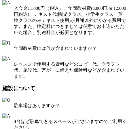
入会金11,000円（税込）、年間教材費(8,800円 or 12,000
円税込)、テキスト代(園児クラス、小学生クラス、英
検クラスのみテキスト使用)が月謝以外にかかる費用で
す。また、検定料につきましては任意でお申込いただ
いた場合、別途料金が必要となります。
年間教材費には何が含まれていますか？
レッスンで使用する資料などのコピー代、クラフト
代、施設代、万が一に備えた保険料などが含まれてい
ます。
施設について
駐車場はありますか？
4台ほど駐車できるスペースがございますのでご利用く
ださい。