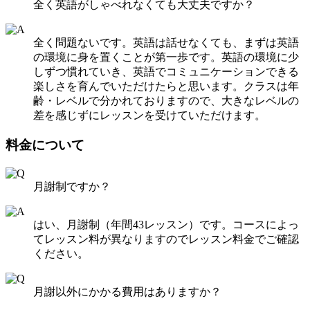
全く英語がしゃべれなくても大丈夫ですか？
全く問題ないです。英語は話せなくても、まずは英語
の環境に身を置くことが第一歩です。英語の環境に少
しずつ慣れていき、英語でコミュニケーションできる
楽しさを育んでいただけたらと思います。クラスは年
齢・レベルで分かれておりますので、大きなレベルの
差を感じずにレッスンを受けていただけます。
料金について
月謝制ですか？
はい、月謝制（年間43レッスン）です。コースによっ
てレッスン料が異なりますのでレッスン料金でご確認
ください。
月謝以外にかかる費用はありますか？