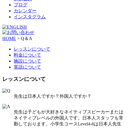
ブログ
カレンダー
インスタグラム
HOME
>
Q＆A
レッスンについて
料金について
施設について
英語について
レッスンについて
先生は日本人ですか？外国人ですか？
先生は子どもが大好きなネイティブスピーカーまたは
ネイティブレベルの外国人です。日本人スタッフも常
勤しております。小学生コースLevel4-6は日本人先生