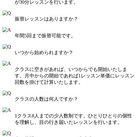
が30分レッスンを行います。
振替レッスンはありますか？
年間5回まで振替可能です。
いつから始められますか？
クラスに空きがあれば、いつからでも開始いたしま
す。月中からの開始であれば1レッスン単価にレッスン
回数を掛けて計算いたします。
クラスの人数は何人ですか？
1クラス8人までの少人数制です。ひとりひとりの個性
を理解し、目の行き届いたレッスンを行います。