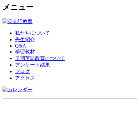
メニュー
私たちについて
先生紹介
Q&A
学習教材
早期英語教育について
アンケート結果
ブログ
アクセス