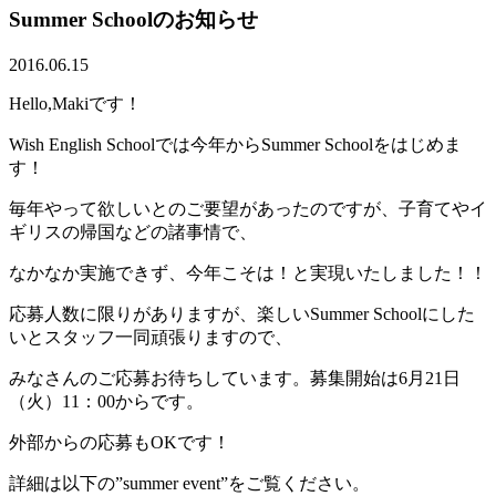
Summer Schoolのお知らせ
2016.06.15
Hello,Makiです！
Wish English Schoolでは今年からSummer Schoolをはじめま
す！
毎年やって欲しいとのご要望があったのですが、子育てやイ
ギリスの帰国などの諸事情で、
なかなか実施できず、今年こそは！と実現いたしました！！
応募人数に限りがありますが、楽しいSummer Schoolにした
いとスタッフ一同頑張りますので、
みなさんのご応募お待ちしています。募集開始は6月21日
（火）11：00からです。
外部からの応募もOKです！
詳細は以下の”summer event”をご覧ください。