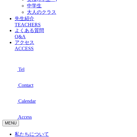
中学生
大人のクラス
先生紹介
TEACHERS
よくある質問
Q&A
アクセス
ACCESS
Tel
Contact
Calendar
Access
MENU
私たちについて