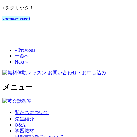
↓をクリック！
summer event
« Previous
一覧へ
Next »
メニュー
私たちについて
先生紹介
Q&A
学習教材