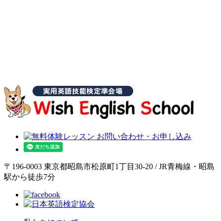
〒196-0003 東京都昭島市松原町1丁目30-20 / JR青梅線・昭島
駅から徒歩7分