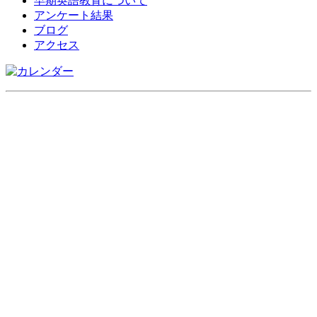
早期英語教育について
アンケート結果
ブログ
アクセス