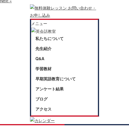
Next »
メニュー
私たちについて
先生紹介
Q&A
学習教材
早期英語教育について
アンケート結果
ブログ
アクセス