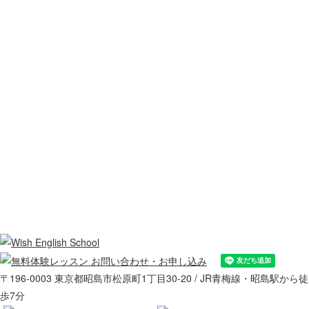
〒196-0003 東京都昭島市松原町1丁目30-20 / JR青梅線・昭島駅から徒
歩7分